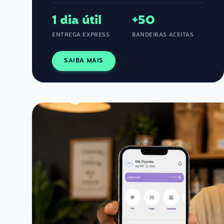
1 dia útil
+50
ENTREGA EXPRESS
BANDEIRAS ACEITAS
SAIBA MAIS