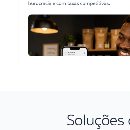
burocracia e com taxas competitivas.
Soluções