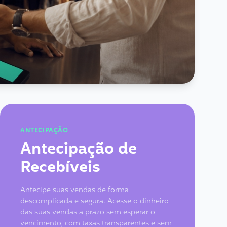
ANTECIPAÇÃO
Antecipação de
Recebíveis
Antecipe suas vendas de forma
descomplicada e segura. Acesse o dinheiro
das suas vendas a prazo sem esperar o
vencimento, com taxas transparentes e sem