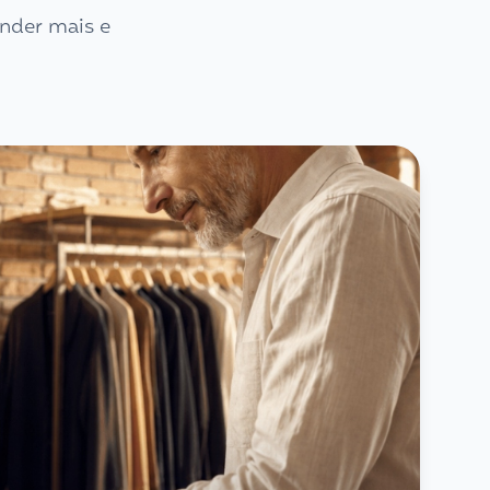
nder mais e