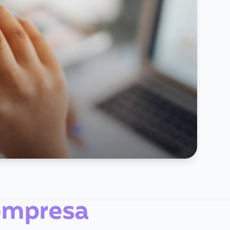
empresa