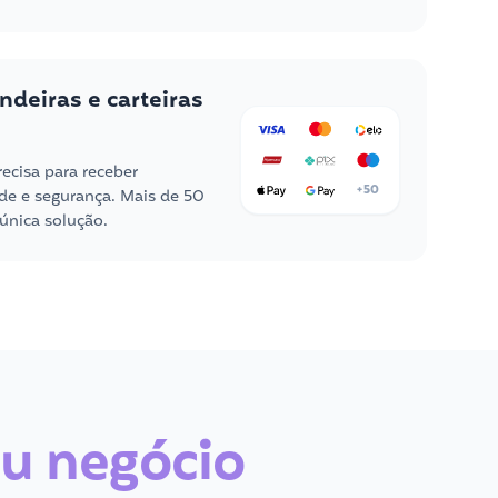
ndeiras e carteiras
ecisa para receber
+50
e e segurança. Mais de 50
única solução.
u negócio