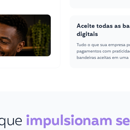
Aceite todas as ba
digitais
Tudo o que sua empresa pr
pagamentos com praticidad
bandeiras aceitas em uma 
 que
impulsionam se