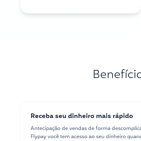
Benefíci
Receba seu dinheiro mais rápido
Antecipação de vendas de forma descomplica
Flypay você tem acesso ao seu dinheiro quan