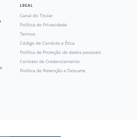
LEGAL
Canal do Titular
0
Política de Privacidade
Termos
Código de Conduta e Ética
Política de Proteção de dados pessoais
Contrato de Credenciamento
o
Política de Retenção e Descarte