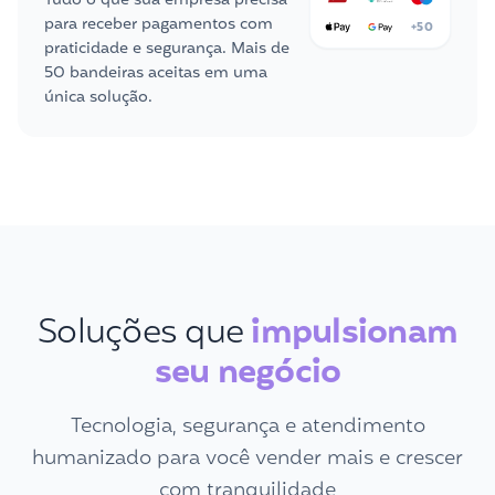
Tudo o que sua empresa precisa
para receber pagamentos com
+50
praticidade e segurança. Mais de
50 bandeiras aceitas em uma
única solução.
Soluções que
impulsionam
seu negócio
Tecnologia, segurança e atendimento
humanizado para você vender mais e crescer
com tranquilidade