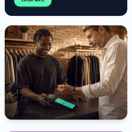
SAIBA MAIS