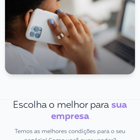
Escolha o melhor para
sua
empresa
Temos as melhores condições para o seu