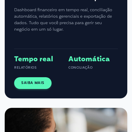
Dashboard financeiro em tempo real, conciliação
automática, relatórios gerenciais e exportação de
dados. Tudo que você precisa para gerir seu
negócio em um só lugar.
Tempo real
Automática
RELATÓRIOS
CONCILIAÇÃO
SAIBA MAIS