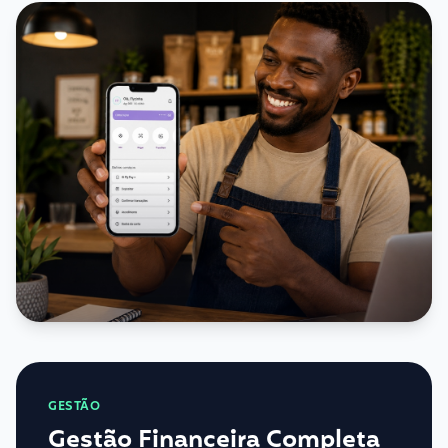
GESTÃO
Gestão Financeira Completa