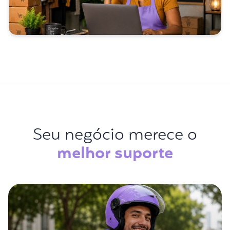
Seu negócio merece o
melhor suporte