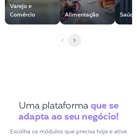
Varejo e
Comércio
Alimentação
Saúde
Uma plataforma
que se
adapta ao seu negócio!
Escolha os módulos que precisa hoje e ative