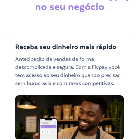
no seu negócio
Receba seu dinheiro mais rápido
Antecipação de vendas de forma
descomplicada e segura. Com a Flypay você
tem acesso ao seu dinheiro quando precisar,
sem burocracia e com taxas competitivas.