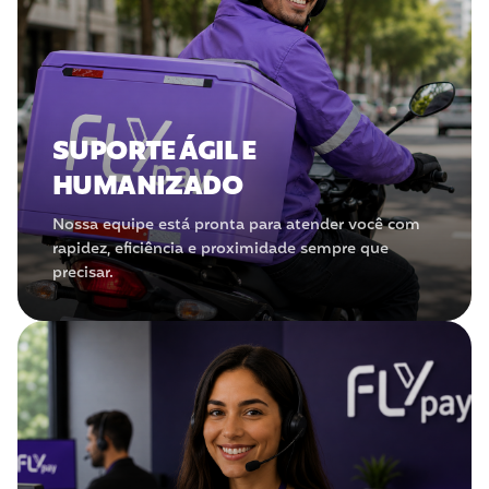
SUPORTE ÁGIL E
HUMANIZADO
Nossa equipe está pronta para atender você com
rapidez, eficiência e proximidade sempre que
precisar.