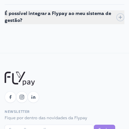
É possível integrar a Flypay ao meu sistema de
gestão?
NEWSLETTER
Fique por dentro das novidades da Flypay