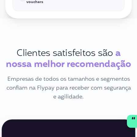
vouchers
Clientes satisfeitos são
a
nossa melhor recomendação
Empresas de todos os tamanhos e segmentos
confiam na Flypay para receber com segurança
e agilidade.
“