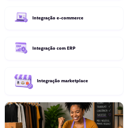
Integração e-commerce
Integração com ERP
Integração marketplace