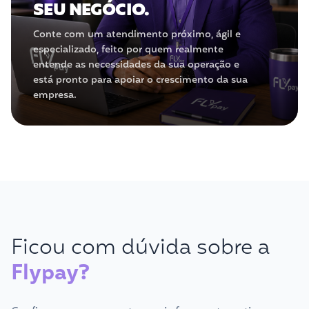
SEU NEGÓCIO.
Conte com um atendimento próximo, ágil e
especializado, feito por quem realmente
entende as necessidades da sua operação e
está pronto para apoiar o crescimento da sua
empresa.
Ficou com dúvida sobre a
Flypay?