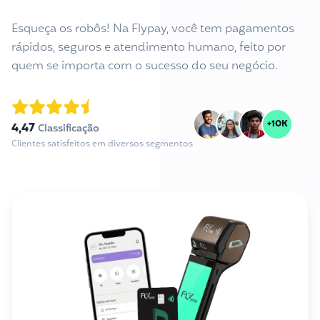
Esqueça os robôs! Na Flypay, você tem pagamentos
rápidos, seguros e atendimento humano, feito por
quem se importa com o sucesso do seu negócio.
+10K
4,47
Classificação
Clientes satisfeitos em diversos segmentos