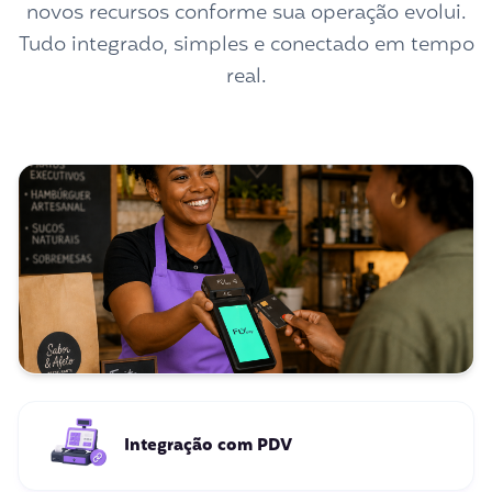
novos recursos conforme sua operação evolui.
Tudo integrado, simples e conectado em tempo
real.
Integração com PDV