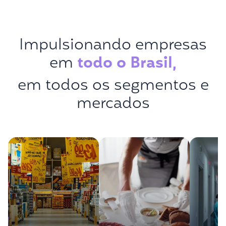
Impulsionando empresas
em
todo o Brasil,
em todos os segmentos e
mercados