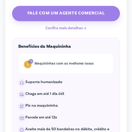
FALE COM UM AGENTE COMERCIAL
Confira mais detalhes
Benefícios da Maquininha
Maquininhas com as melhores taxas
Suporte humanizado
Chega em até 1 dia útil
Pix na maquininha
Parcele em até 12x
Aceite mais de 50 bandeiras no débito, crédito e