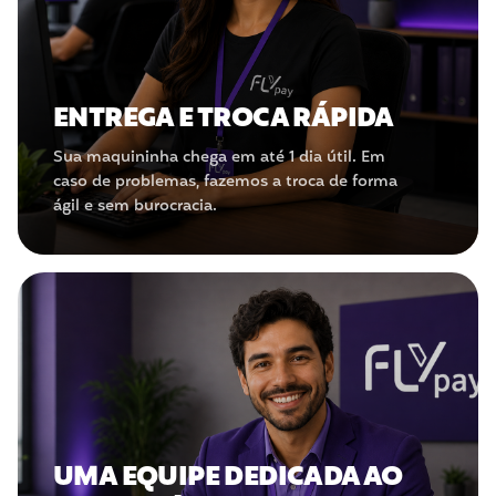
ENTREGA E TROCA RÁPIDA
Sua maquininha chega em até 1 dia útil. Em
caso de problemas, fazemos a troca de forma
ágil e sem burocracia.
UMA EQUIPE DEDICADA AO