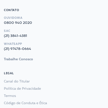
CONTATO
OUVIDORIA
0800 940 2020
SAC
(21) 3841-4381
WHATSAPP
(21) 97478-0664
Trabalhe Conosco
LEGAL
Canal do Titular
Política de Privacidade
Termos
Código de Conduta e Ética