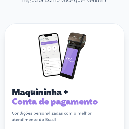
negócio! Como você quer vender?
Maquininha +
Conta de pagamento
Condições personalizadas com o melhor
atendimento do Brasil