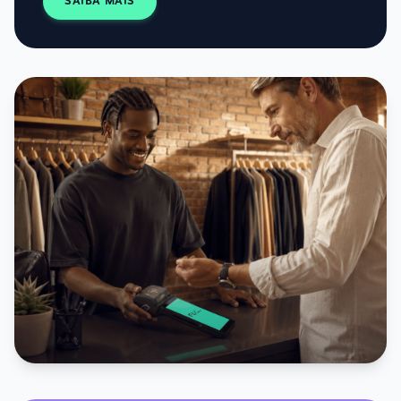
SAIBA MAIS