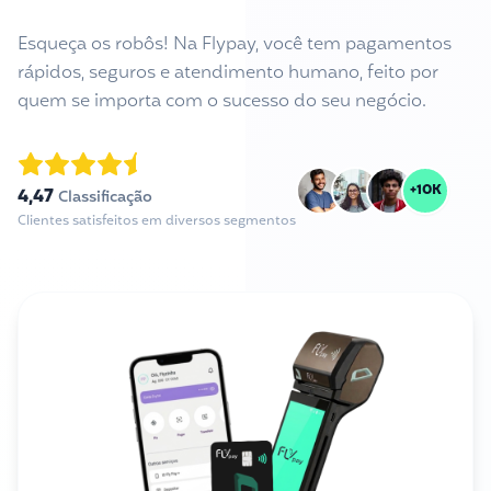
Esqueça os robôs! Na Flypay, você tem pagamentos
rápidos, seguros e atendimento humano, feito por
quem se importa com o sucesso do seu negócio.
+10K
4,47
Classificação
Clientes satisfeitos em diversos segmentos