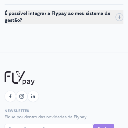
É possível integrar a Flypay ao meu sistema de
gestão?
NEWSLETTER
Fique por dentro das novidades da Flypay