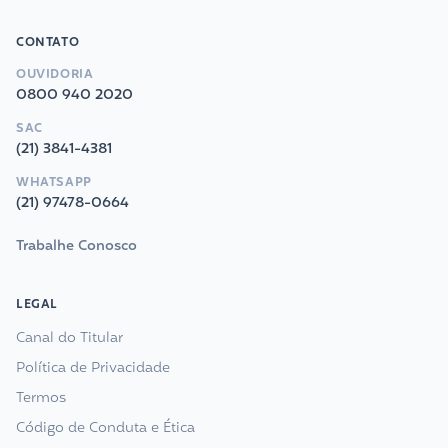
CONTATO
OUVIDORIA
0800 940 2020
SAC
(21) 3841-4381
WHATSAPP
(21) 97478-0664
Trabalhe Conosco
LEGAL
Canal do Titular
Política de Privacidade
Termos
Código de Conduta e Ética