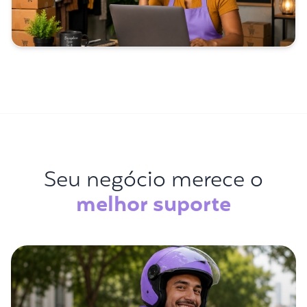
Seu negócio merece o
melhor suporte