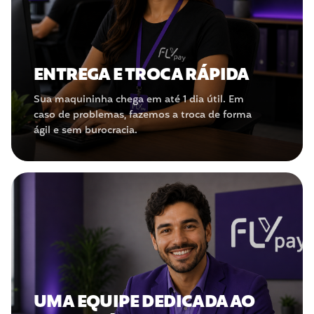
ENTREGA E TROCA RÁPIDA
Sua maquininha chega em até 1 dia útil. Em
caso de problemas, fazemos a troca de forma
ágil e sem burocracia.
UMA EQUIPE DEDICADA AO