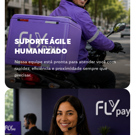
SUPORTE ÁGIL E
HUMANIZADO
Nossa equipe está pronta para atender você com
rapidez, eficiência e proximidade sempre que
precisar.