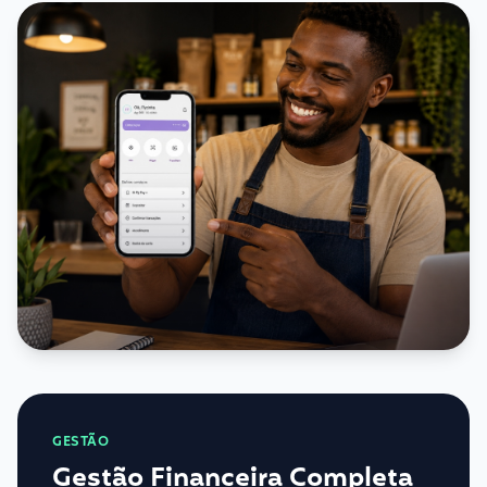
GESTÃO
Gestão Financeira Completa