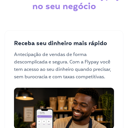
no seu negócio
Receba seu dinheiro mais rápido
Antecipação de vendas de forma
descomplicada e segura. Com a Flypay você
tem acesso ao seu dinheiro quando precisar,
sem burocracia e com taxas competitivas.