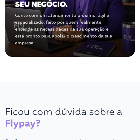
SEU NEGÓCIO.
Conte com um atendimento próximo, ágil e
especializado, feito por quem realmente
entende as necessidades da sua operação e
está pronto para apoiar o crescimento da sua
empresa.
Ficou com dúvida sobre a
Flypay?