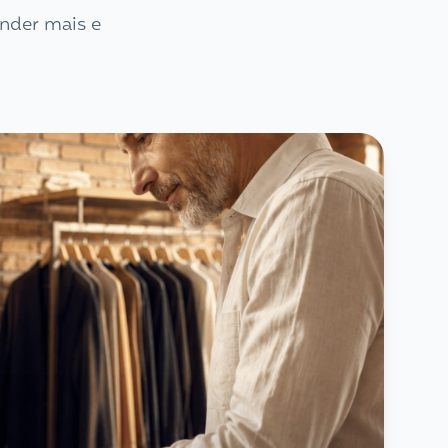
nder mais e