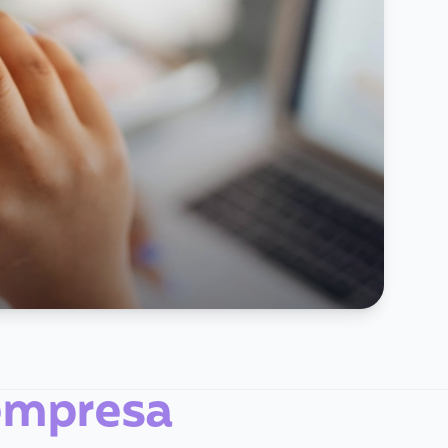
empresa