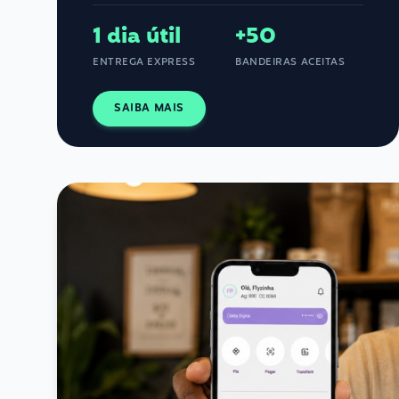
1 dia útil
+50
ENTREGA EXPRESS
BANDEIRAS ACEITAS
SAIBA MAIS