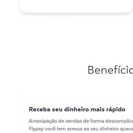
Benefíci
Receba seu dinheiro mais rápido
Antecipação de vendas de forma descomplica
Flypay você tem acesso ao seu dinheiro quan