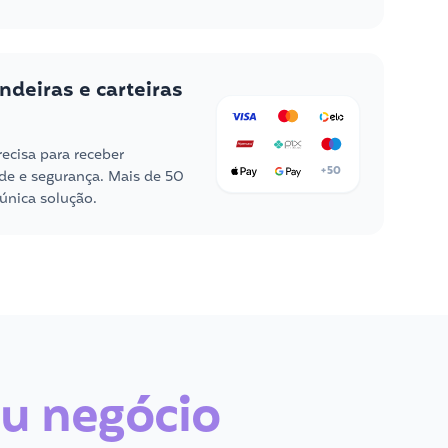
ndeiras e carteiras
ecisa para receber
+50
e e segurança. Mais de 50
única solução.
u negócio