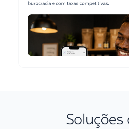
burocracia e com taxas competitivas.
Soluções