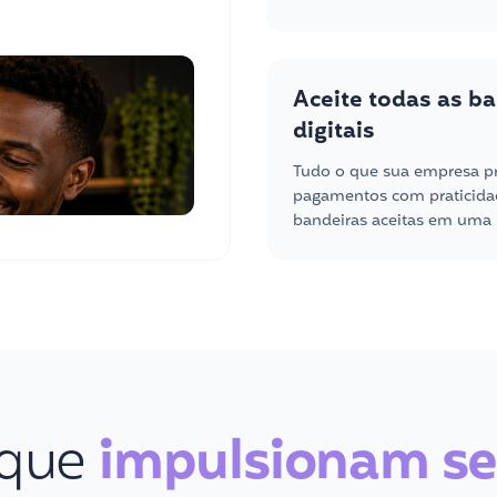
Aceite todas as ba
digitais
Tudo o que sua empresa pr
pagamentos com praticidad
bandeiras aceitas em uma 
 que
impulsionam se