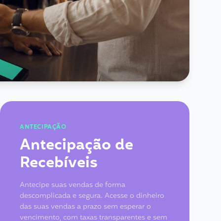
ANTECIPAÇÃO
Antecipação de
Recebíveis
Antecipe suas vendas de forma
descomplicada e segura. Acesse o dinheiro
das suas vendas a prazo sem esperar o
vencimento, com taxas transparentes e sem